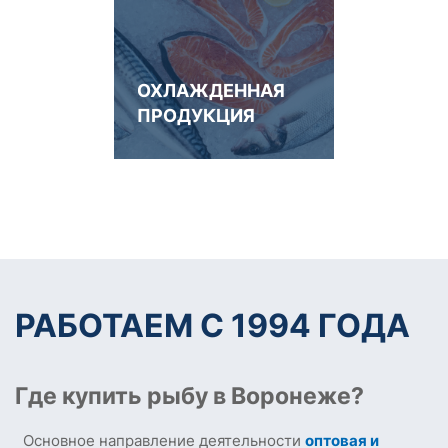
ОХЛАЖДЕННАЯ
ПРОДУКЦИЯ
РАБОТАЕМ С 1994 ГОДА
Где купить рыбу в Воронеже?
Основное направление деятельности
оптовая и