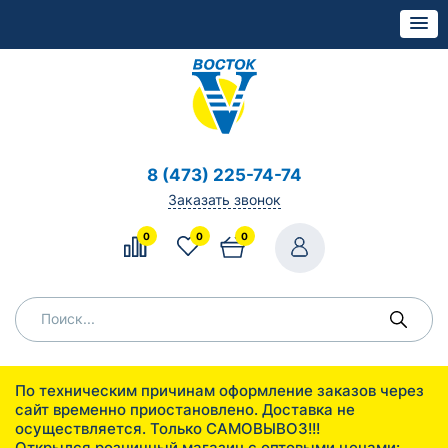
8 (473) 225-74-74
Заказать звонок
0
0
0
По техническим причинам оформление заказов через
сайт временно приостановлено. Доставка не
осуществляется. Только САМОВЫВОЗ!!!
Открылся розничный магазин с оптовыми ценами: