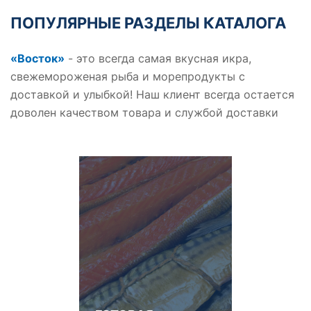
ПОПУЛЯРНЫЕ РАЗДЕЛЫ КАТАЛОГА
«Восток»
- это всегда самая вкусная икра,
свежемороженая рыба и морепродукты с
доставкой и улыбкой! Наш клиент всегда остается
доволен качеством товара и службой доставки