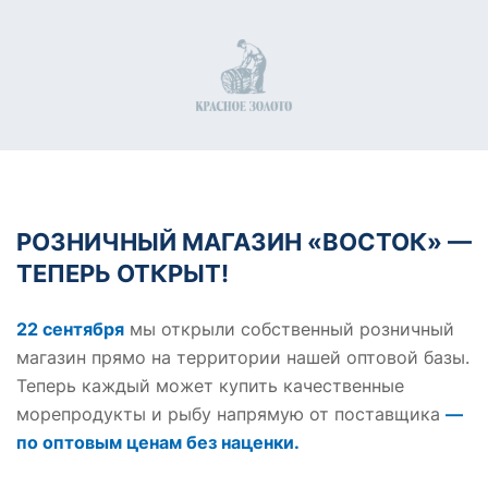
РОЗНИЧНЫЙ МАГАЗИН «ВОСТОК» —
ТЕПЕРЬ ОТКРЫТ!
22 сентября
мы открыли собственный розничный
магазин прямо на территории нашей оптовой базы.
Теперь каждый может купить качественные
морепродукты и рыбу напрямую от поставщика
—
по оптовым ценам без наценки.