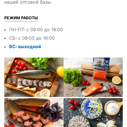
нашей оптовой базы.
РЕЖИМ РАБОТЫ
ПН-ПТ: с 08:00 до 18:00
СБ: с 08:00 до 16:00
ВС: выходной