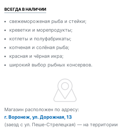
ВСЕГДА В НАЛИЧИИ
свежемороженая рыба и стейки;
креветки и морепродукты;
котлеты и полуфабрикаты;
копченая и солёная рыба;
красная и чёрная икра;
широкий выбор рыбных консервов.
Магазин расположен по адресу:
г. Воронеж, ул. Дорожная, 13
(заезд с ул. Пеше-Стрелецкая) — на территории