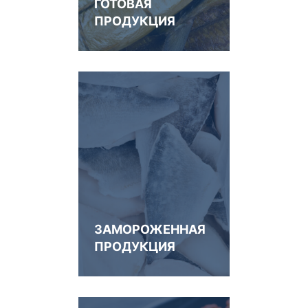
ГОТОВАЯ
ПРОДУКЦИЯ
ЗАМОРОЖЕННАЯ
ПРОДУКЦИЯ