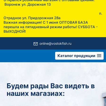
Воронеж ул. Дорожная 13
п.
Отрадное ул. Придорожная 28а
Важная информация! С 1 июня ОПТОВАЯ БАЗА
перешла на пятидневный режим работы! СУББОТА -
ВЫХОДНОЙ!
online@vostokfish.ru
Каталог продукции
КАТАЛОГ