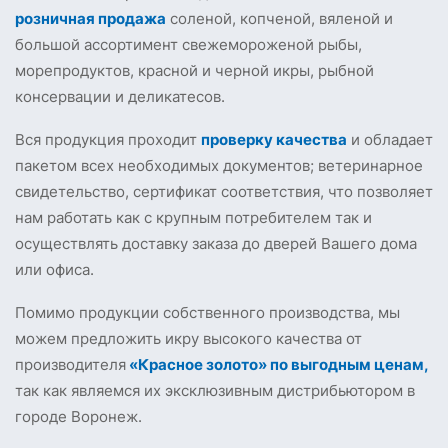
розничная продажа
соленой, копченой, вяленой и
большой ассортимент свежемороженой рыбы,
морепродуктов, красной и черной икры, рыбной
консервации и деликатесов.
Вся продукция проходит
проверку качества
и обладает
пакетом всех необходимых документов; ветеринарное
свидетельство, сертификат соответствия, что позволяет
нам работать как с крупным потребителем так и
осуществлять доставку заказа до дверей Вашего дома
или офиса.
Помимо продукции собственного производства, мы
можем предложить икру высокого качества от
производителя
«Красное золото» по выгодным ценам,
так как являемся их эксклюзивным дистрибьютором в
городе Воронеж.