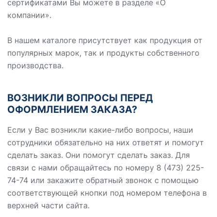
сертификатами Вы можете в разделе «О
компании».
В нашем каталоге присутствует как продукция от
популярных марок, так и продукты собственного
производства.
ВОЗНИКЛИ ВОПРОСЫ ПЕРЕД
ОФОРМЛЕНИЕМ ЗАКАЗА?
Если у Вас возникли какие-либо вопросы, наши
сотрудники обязательно на них ответят и помогут
сделать заказ. Они помогут сделать заказ. Для
связи с нами обращайтесь по номеру 8 (473) 225-
74-74 или закажите обратный звонок с помощью
соответствующей кнопки под номером телефона в
верхней части сайта.