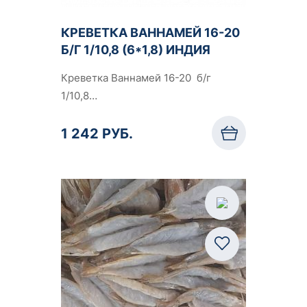
КРЕВЕТКА ВАННАМЕЙ 16-20
Б/Г 1/10,8 (6*1,8) ИНДИЯ
Креветка Ваннамей 16-20 б/г
1/10,8…
1 242 РУБ.