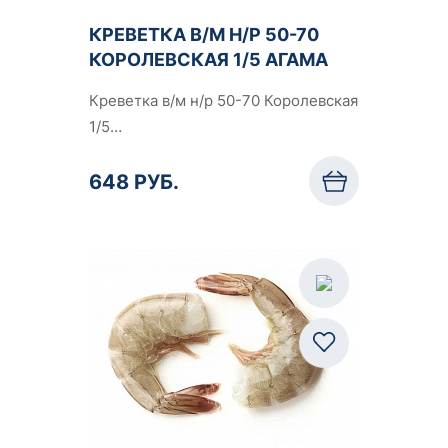
КРЕВЕТКА В/М Н/Р 50-70
КОРОЛЕВСКАЯ 1/5 АГАМА
Креветка в/м н/р 50-70 Королевская
1/5…
648 РУБ.