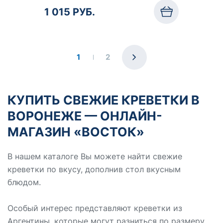
1 015 РУБ.
1
2
КУПИТЬ СВЕЖИЕ КРЕВЕТКИ В
ВОРОНЕЖЕ — ОНЛАЙН-
МАГАЗИН «ВОСТОК»
В нашем каталоге Вы можете найти свежие
креветки по вкусу, дополнив стол вкусным
блюдом.
Особый интерес представляют креветки из
Аргентины, которые могут разниться по размеру.