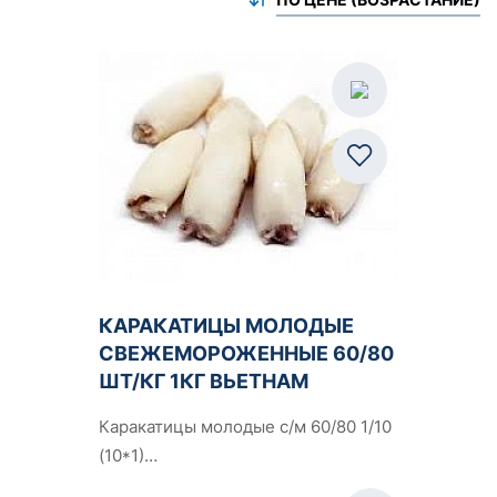
КАРАКАТИЦЫ МОЛОДЫЕ
СВЕЖЕМОРОЖЕННЫЕ 60/80
ШТ/КГ 1КГ ВЬЕТНАМ
Каракатицы молодые с/м 60/80 1/10
(10*1)…