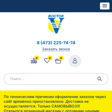
8 (473) 225-74-74
Заказать звонок
0
0
0
По техническим причинам оформление заказов через
сайт временно приостановлено. Доставка не
осуществляется. Только САМОВЫВОЗ!!!
Открылся розничный магазин с оптовыми ценами: