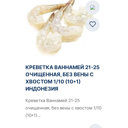
КРЕВЕТКА ВАННАМЕЙ 21-25
ОЧИЩЕННАЯ, БЕЗ ВЕНЫ С
ХВОСТОМ 1/10 (10*1)
ИНДОНЕЗИЯ
Креветка Ваннамей 21-25
очищенная, без вены с хвостом 1/10
(10*1)…