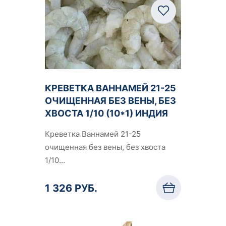
КРЕВЕТКА ВАННАМЕЙ 21-25
ОЧИЩЕННАЯ БЕЗ ВЕНЫ, БЕЗ
ХВОСТА 1/10 (10*1) ИНДИЯ
Креветка Ваннамей 21-25
очищенная без вены, без хвоста
1/10…
1 326 РУБ.