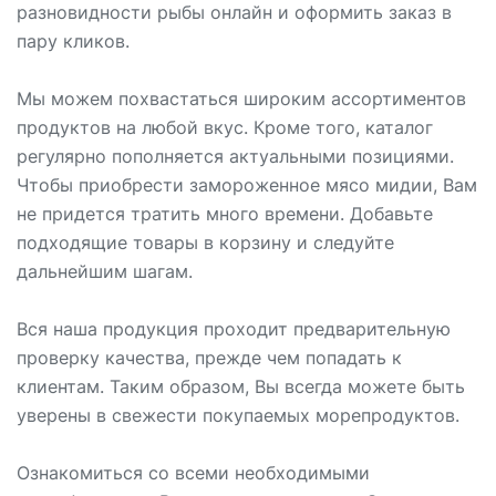
разновидности рыбы онлайн и оформить заказ в
пару кликов.
Мы можем похвастаться широким ассортиментов
продуктов на любой вкус. Кроме того, каталог
регулярно пополняется актуальными позициями.
Чтобы приобрести замороженное мясо мидии, Вам
не придется тратить много времени. Добавьте
подходящие товары в корзину и следуйте
дальнейшим шагам.
Вся наша продукция проходит предварительную
проверку качества, прежде чем попадать к
клиентам. Таким образом, Вы всегда можете быть
уверены в свежести покупаемых морепродуктов.
Ознакомиться со всеми необходимыми