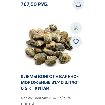
787,50 РУБ.
КЛЕМЫ ВОНГОЛЕ ВАРЕНО-
МОРОЖЕНЫЕ 31/40 ШТ/КГ
0,5 КГ КИТАЙ
Клемы Вонголе 31/40 в/м 1/5
(10*0,5)…