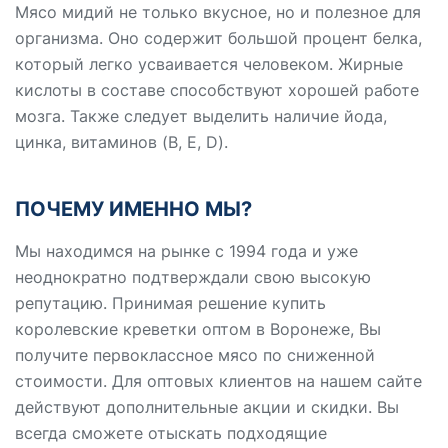
Мясо мидий не только вкусное, но и полезное для
организма. Оно содержит большой процент белка,
который легко усваивается человеком. Жирные
кислоты в составе способствуют хорошей работе
мозга. Также следует выделить наличие йода,
цинка, витаминов (B, E, D).
ПОЧЕМУ ИМЕННО МЫ?
Мы находимся на рынке с 1994 года и уже
неоднократно подтверждали свою высокую
репутацию. Принимая решение купить
королевские креветки оптом в Воронеже, Вы
получите первоклассное мясо по сниженной
стоимости. Для оптовых клиентов на нашем сайте
действуют дополнительные акции и скидки. Вы
всегда сможете отыскать подходящие