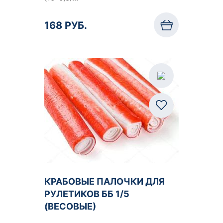
168 РУБ.
КРАБОВЫЕ ПАЛОЧКИ ДЛЯ
РУЛЕТИКОВ ББ 1/5
(ВЕСОВЫЕ)