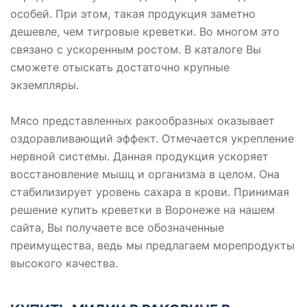
особей. При этом, такая продукция заметно
дешевле, чем тигровые креветки. Во многом это
связано с ускоренным ростом. В каталоге Вы
сможете отыскать достаточно крупные
экземпляры.
Мясо представленных ракообразных оказывает
оздоравливающий эффект. Отмечается укрепление
нервной системы. Данная продукция ускоряет
восстановление мышц и организма в целом. Она
стабилизирует уровень сахара в крови. Принимая
решение купить креветки в Воронеже на нашем
сайта, Вы получаете все обозначенные
преимущества, ведь мы предлагаем морепродукты
высокого качества.