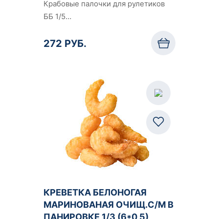
Крабовые палочки для рулетиков
ББ 1/5…
272 РУБ.
КРЕВЕТКА БЕЛОНОГАЯ
МАРИНОВАНАЯ ОЧИЩ.С/М В
ПАНИРОВКЕ 1/3 (6*0,5)