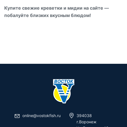
Купите свежие креветки и мидии на сайте —
побалуйте близких вкусным блюдом!
online@vostokfish.ru
394038
г.Воронеж