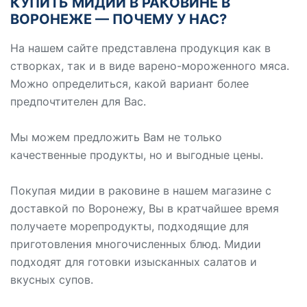
КУПИТЬ МИДИИ В РАКОВИНЕ В
ВОРОНЕЖЕ — ПОЧЕМУ У НАС?
На нашем сайте представлена продукция как в
створках, так и в виде варено-мороженного мяса.
Можно определиться, какой вариант более
предпочтителен для Вас.
Мы можем предложить Вам не только
качественные продукты, но и выгодные цены.
Покупая мидии в раковине в нашем магазине с
доставкой по Воронежу, Вы в кратчайшее время
получаете морепродукты, подходящие для
приготовления многочисленных блюд. Мидии
подходят для готовки изысканных салатов и
вкусных супов.