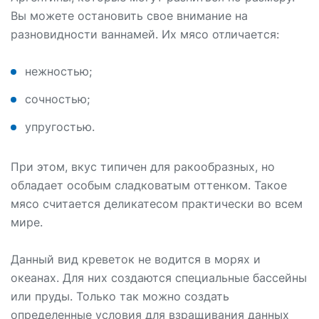
Вы можете остановить свое внимание на
разновидности ваннамей. Их мясо отличается:
нежностью;
сочностью;
упругостью.
При этом, вкус типичен для ракообразных, но
обладает особым сладковатым оттенком. Такое
мясо считается деликатесом практически во всем
мире.
Данный вид креветок не водится в морях и
океанах. Для них создаются специальные бассейны
или пруды. Только так можно создать
определенные условия для взращивания данных