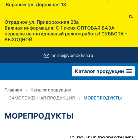
Воронеж ул. Дорожная 13
п.
Отрадное ул. Придорожная 28а
Важная информация! С 1 июня ОПТОВАЯ БАЗА
перешла на пятидневный режим работы! СУББОТА -
ВЫХОДНОЙ!
online@vostokfish.ru
Каталог продукции
Главная
Каталог продукции
ЗАМОРОЖЕННАЯ ПРОДУКЦИЯ
МОРЕПРОДУКТЫ
МОРЕПРОДУКТЫ
ПО ЦЕНЕ (ВОЗРАСТАНИЕ)