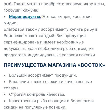
рыб. Также можно приобрести весовую икру кеты,
горбуши, кижуча;
Морепродукты
.
Это кальмары, креветки,
мидии;
Благодаря такому ассортименту купить рыбу в
Воронеже может каждый. Вся продукция
сертифицирована и имеет необходимые
документы. Если необходима рыба оптом, мы
предлагаем индивидуальные условия покупки.
ПРЕИМУЩЕСТВА МАГАЗИНА «ВОСТОК»
Большой ассортимент продукции.
В наличии только свежие и качественные
товары.
Строгий контроль качества.
Качественная рыба по акции в Воронеже и
скидки на популярные позиции.