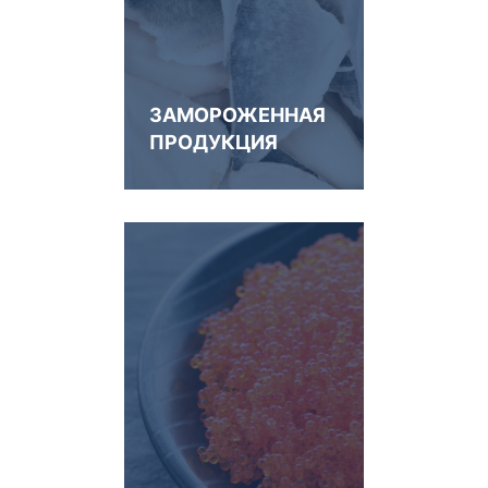
ЗАМОРОЖЕННАЯ
ПРОДУКЦИЯ