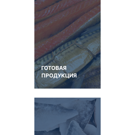
ГОТОВАЯ
ПРОДУКЦИЯ