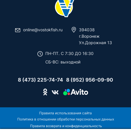
online@vostokfish.ru
394038
г.Воронеж
Ул.Дорожная 13
ПН-ПТ. C 7:30 ДО 16:30
СБ-ВС: выходной
8 (473) 225-74-74
8 (952) 956-09-90
Правила использования сайта
Политика в отношении обработки персональных данных
Правила возврата и конфиденциальность