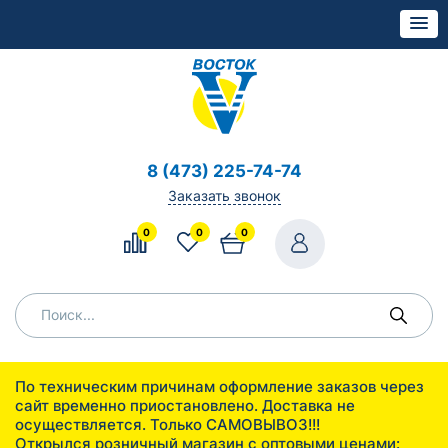
8 (473) 225-74-74
Заказать звонок
0
0
0
По техническим причинам оформление заказов через
сайт временно приостановлено. Доставка не
осуществляется. Только САМОВЫВОЗ!!!
Открылся розничный магазин с оптовыми ценами: