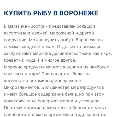
КУПИТЬ РЫБУ В ВОРОНЕЖЕ
В магазине «Восток» представлен большой
ассортимент свежей, мороженой и другой
продукции. Можно купить рыбу в Воронеже по
самым выгодным ценам! Отдельного внимания
заслуживают морские деликатесы, такие как икра,
креветки, мидии и многое другое.
Морские продукты являются одними из наиболее
полезных в мире! Они содержат большое
количество витаминов, минералов и
микроэлементов. Большинство морепродуктов
имеют большое содержание белка, но при этом
практически не содержат жиров и углеводов.
Поэтому морские деликатесы в Воронеже могут
приобретать даже спортсмены и люди на диете.