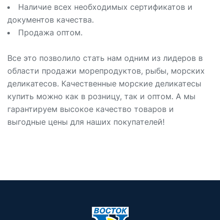
Наличие всех необходимых сертификатов и
документов качества.
Продажа оптом.
Все это позволило стать нам одним из лидеров в
области продажи морепродуктов, рыбы, морских
деликатесов. Качественные морские деликатесы
купить можно как в розницу, так и оптом. А мы
гарантируем высокое качество товаров и
выгодные цены для наших покупателей!