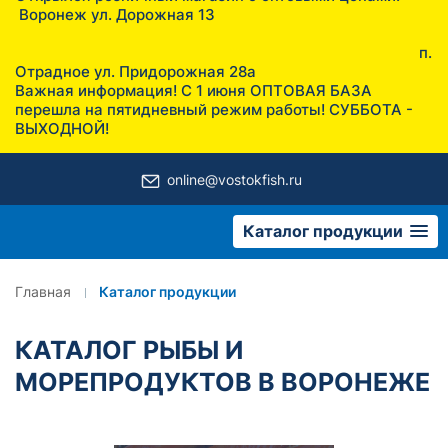
Воронеж ул. Дорожная 13
п.
Отрадное ул. Придорожная 28а
Важная информация! С 1 июня ОПТОВАЯ БАЗА
перешла на пятидневный режим работы! СУББОТА -
ВЫХОДНОЙ!
online@vostokfish.ru
Каталог продукции
Главная
Каталог продукции
КАТАЛОГ РЫБЫ И
МОРЕПРОДУКТОВ В ВОРОНЕЖЕ