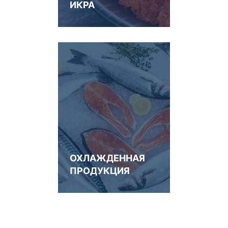
ИКРА
ОХЛАЖДЕННАЯ
ПРОДУКЦИЯ