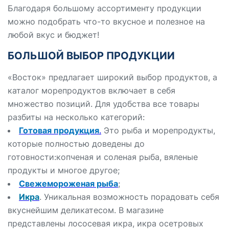
Благодаря большому ассортименту продукции
можно подобрать что-то вкусное и полезное на
любой вкус и бюджет!
БОЛЬШОЙ ВЫБОР ПРОДУКЦИИ
«Восток» предлагает широкий выбор продуктов, а
каталог морепродуктов включает в себя
множество позиций. Для удобства все товары
разбиты на несколько категорий:
Готовая продукция
.
Это рыба и морепродукты,
которые полностью доведены до
готовности:копченая и соленая рыба, вяленые
продукты и многое другое;
Свежемороженая рыба
;
Икра
. Уникальная возможность порадовать себя
вкуснейшим деликатесом. В магазине
представлены лососевая икра, икра осетровых