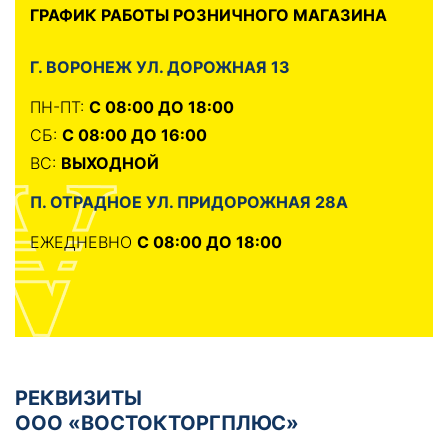
ГРАФИК РАБОТЫ РОЗНИЧНОГО МАГАЗИНА
Г. ВОРОНЕЖ УЛ. ДОРОЖНАЯ 13
ПН-ПТ:
С 08:00 ДО 18:00
СБ:
С 08:00 ДО 16:00
ВС:
ВЫХОДНОЙ
П. ОТРАДНОЕ УЛ. ПРИДОРОЖНАЯ 28А
ЕЖЕДНЕВНО
С 08:00 ДО 18:00
РЕКВИЗИТЫ
ООО «ВОСТОКТОРГПЛЮС»