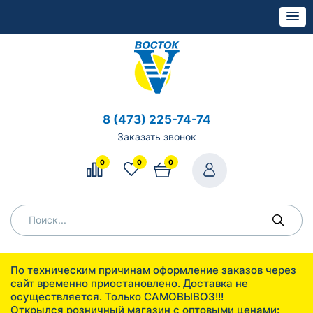
8 (473) 225-74-74
Заказать звонок
0
0
0
По техническим причинам оформление заказов через
сайт временно приостановлено. Доставка не
осуществляется. Только САМОВЫВОЗ!!!
Открылся розничный магазин с оптовыми ценами: