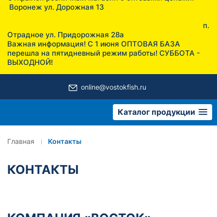
Воронеж ул. Дорожная 13
п.
Отрадное ул. Придорожная 28а
Важная информация! С 1 июня ОПТОВАЯ БАЗА
перешла на пятидневный режим работы! СУББОТА -
ВЫХОДНОЙ!
online@vostokfish.ru
Каталог продукции
Главная
Контакты
КОНТАКТЫ