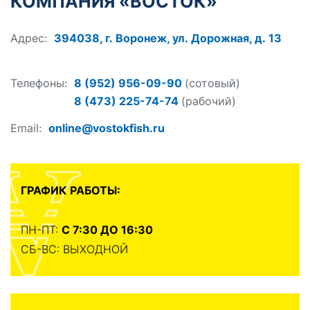
КОМПАНИЯ «ВОСТОК»
Адрес:
394038, г. Воронеж, ул. Дорожная, д. 13
Телефоны:
8 (952) 956-09-90
(сотовый)
8 (473) 225-74-74
(рабочий)
Email:
online@vostokfish.ru
ГРАФИК РАБОТЫ:
ПН-ПТ:
С 7:30 ДО 16:30
СБ-ВС: ВЫХОДНОЙ