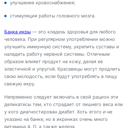
улучшение кровоснабжения;
стимуляция работы головного мозга.
Банка икры
— это кладезь здоровья для любого
человека. При регулярном употреблении можно
улучшить иммунную систему, укрепить суставы и
наладить работу нервной системы. Отличным
образом влияет продукт на кожу, делая ее
эластичной и упругой. Красавицы могут продлить
свою молодость, если будут употреблять в пищу
свежую икру.
Непременно следует включать в свой рацион эти
деликатесы тем, кто страдает от лишнего веса или
у кого диагностирован диабет. Хоть этого и не
указано на банке, но в икринках очень много
витамина A, D, а также железа.