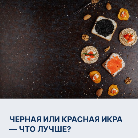
ЧЕРНАЯ ИЛИ КРАСНАЯ ИКРА
— ЧТО ЛУЧШЕ?