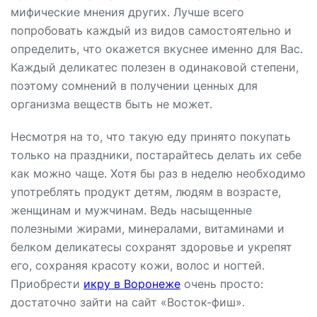
мифические мнения других. Лучше всего
попробовать каждый из видов самостоятельно и
определить, что окажется вкуснее именно для Вас.
Каждый деликатес полезен в одинаковой степени,
поэтому сомнений в получении ценных для
организма веществ быть не может.
Несмотря на то, что такую еду принято покупать
только на праздники, постарайтесь делать их себе
как можно чаще. Хотя бы раз в неделю необходимо
употреблять продукт детям, людям в возрасте,
женщинам и мужчинам. Ведь насыщенные
полезными жирами, минералами, витаминами и
белком деликатесы сохранят здоровье и укрепят
его, сохраняя красоту кожи, волос и ногтей.
Приобрести
икру в Воронеже
очень просто:
достаточно зайти на сайт «Восток-фиш».