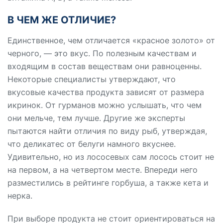
В ЧЕМ ЖЕ ОТЛИЧИЕ?
Единственное, чем отличается «красное золото» от
черного, — это вкус. По полезным качествам и
входящим в состав веществам они равноценны.
Некоторые специалисты утверждают, что
вкусовые качества продукта зависят от размера
икринок. От гурманов можно услышать, что чем
они мельче, тем лучше. Другие же эксперты
пытаются найти отличия по виду рыб, утверждая,
что деликатес от белуги намного вкуснее.
Удивительно, но из лососевых сам лосось стоит не
на первом, а на четвертом месте. Впереди него
разместились в рейтинге горбуша, а также кета и
нерка.
При выборе продукта не стоит ориентироваться на