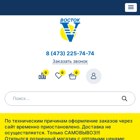
8 (473) 225-74-74
Заказать звонок
0
0
0
По техническим причинам оформление заказов через
сайт временно приостановлено. Доставка не
осуществляется. Только САМОВЫВОЗ!!!
Открылся розничный магазин с оптовыми ценами: