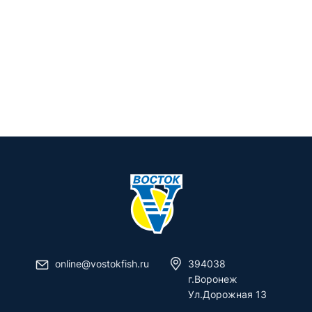
online@vostokfish.ru
394038
г.Воронеж
Ул.Дорожная 13