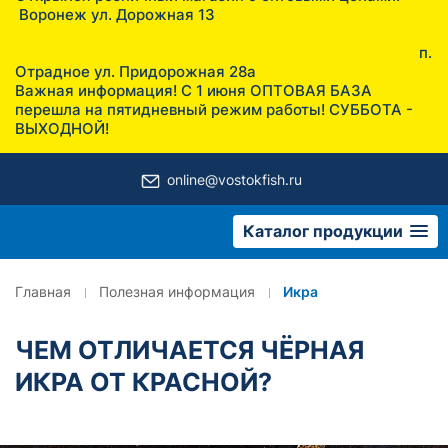
Воронеж ул. Дорожная 13
п.
Отрадное ул. Придорожная 28а
Важная информация! С 1 июня ОПТОВАЯ БАЗА
перешла на пятидневный режим работы! СУББОТА -
ВЫХОДНОЙ!
online@vostokfish.ru
Каталог продукции
Главная
Полезная информация
Икра
ЧЕМ ОТЛИЧАЕТСЯ ЧЁРНАЯ
ИКРА ОТ КРАСНОЙ?