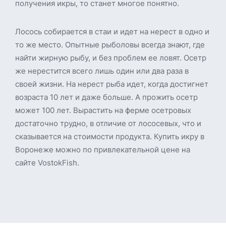
получения икры, то станет многое понятно.
Лосось собирается в стаи и идет на нерест в одно и
то же место. Опытные рыболовы всегда знают, где
найти жирную рыбу, и без проблем ее ловят. Осетр
же нерестится всего лишь один или два раза в
своей жизни. На нерест рыба идет, когда достигнет
возраста 10 лет и даже больше. А прожить осетр
может 100 лет. Вырастить на ферме осетровых
достаточно трудно, в отличие от лососевых, что и
сказывается на стоимости продукта. Купить икру в
Воронеже можно по привлекательной цене на
сайте VostokFish.