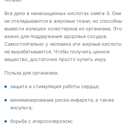
Все дело в ненасыщенных кислотах омега-3. Они
не откладываются в жировые ткани, но способны
вывести излишки холестерина из организма. Это
важно для поддержания здоровья сосудов.
Самостоятельно у человека эти жирные кислоты
не вырабатываются. Чтобы получить ценное
вещество, достаточно просто купить икру.
Польза для организма:
защита и стимуляция работы сердца;
минимизирование риска инфаркта, а также
инсульта;
борьба с атеросклерозом;