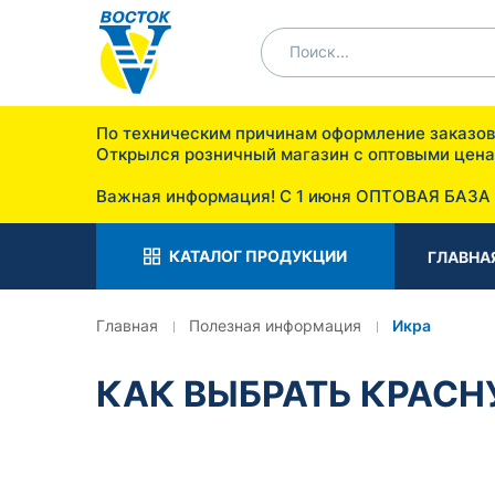
По техническим причинам оформление заказ
Открылся розничный мага
п. Отрадное ул. 
Важная информация! С 1 июня ОПТОВАЯ БАЗА
КАТАЛОГ ПРОДУКЦИИ
ГЛАВНА
Главная
Полезная информация
Икра
КАК ВЫБРАТЬ КРАСН