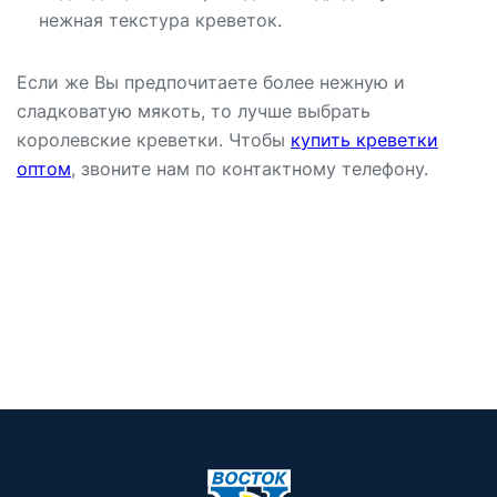
нежная текстура креветок.
Если же Вы предпочитаете более нежную и
сладковатую мякоть, то лучше выбрать
королевские креветки. Чтобы
купить креветки
оптом
, звоните нам по контактному телефону.