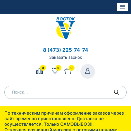
8 (473) 225-74-74
Заказать звонок
0
0
0
По техническим причинам оформление заказов через
сайт временно приостановлено. Доставка не
осуществляется. Только САМОВЫВОЗ!!!
Открылся розничный магазин с оптовыми ценами: