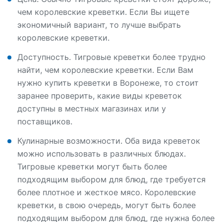
чем королевские креветки. Если Вы ищете
экономичный вариант, то лучше выбрать
королевские креветки.
Доступность. Тигровые креветки более трудно
найти, чем королевские креветки. Если Вам
нужно купить креветки в Воронеже, то стоит
заранее проверить, какие виды креветок
доступны в местных магазинах или у
поставщиков.
Кулинарные возможности. Оба вида креветок
можно использовать в различных блюдах.
Тигровые креветки могут быть более
подходящим выбором для блюд, где требуется
более плотное и жесткое мясо. Королевские
креветки, в свою очередь, могут быть более
подходящим выбором для блюд, где нужна более