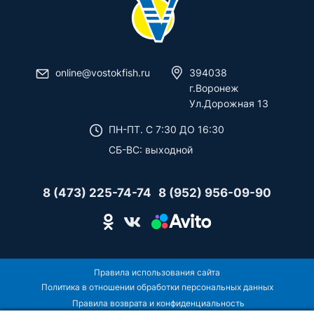
online@vostokfish.ru
394038
г.Воронеж
Ул.Дорожная 13
ПН-ПТ. C 7:30 ДО 16:30
СБ-ВС: выходной
8 (473) 225-74-74
8 (952) 956-09-90
Правила использования сайта
Политика в отношении обработки персональных данных
Правила возврата и конфиденциальность