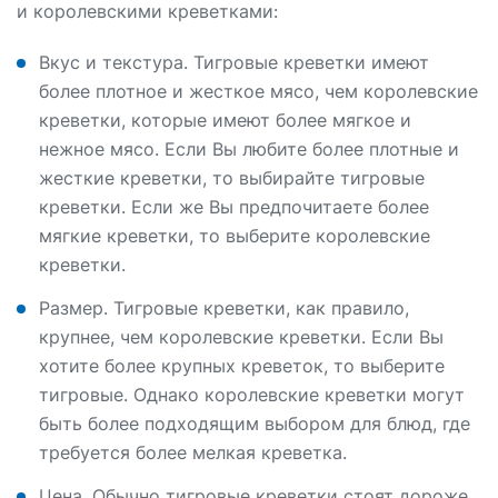
и королевскими креветками:
Вкус и текстура. Тигровые креветки имеют
более плотное и жесткое мясо, чем королевские
креветки, которые имеют более мягкое и
нежное мясо. Если Вы любите более плотные и
жесткие креветки, то выбирайте тигровые
креветки. Если же Вы предпочитаете более
мягкие креветки, то выберите королевские
креветки.
Размер. Тигровые креветки, как правило,
крупнее, чем королевские креветки. Если Вы
хотите более крупных креветок, то выберите
тигровые. Однако королевские креветки могут
быть более подходящим выбором для блюд, где
требуется более мелкая креветка.
Цена. Обычно тигровые креветки стоят дороже,