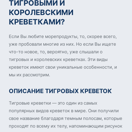
ТИГРОВЫМИ И
КОРОЛЕВСКИМИ
КРЕВЕТКАМИ?
Если Вы любите морепродукты, то, скорее всего,
уже пробовали многие из них. Но если Вы ищете
что-то новое, то, вероятно, уже слышали о
тигровых и королевских креветках. Эти виды
креветок имеют свои уникальные особенности, и
мы их рассмотрим.
ОПИСАНИЕ ТИГРОВЫХ КРЕВЕТОК
Тигровые креветки — это один из самых
популярных видов креветок в мире. Они получили
свое название благодаря темным полосам, которые
проходят по всему их телу, напоминающим рисунок