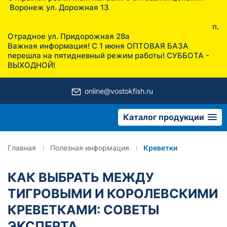
Воронеж ул. Дорожная 13
п.
Отрадное ул. Придорожная 28а
Важная информация! С 1 июня ОПТОВАЯ БАЗА
перешла на пятидневный режим работы! СУББОТА -
ВЫХОДНОЙ!
online@vostokfish.ru
Каталог продукции
Главная
Полезная информация
Креветки
КАК ВЫБРАТЬ МЕЖДУ
ТИГРОВЫМИ И КОРОЛЕВСКИМИ
КРЕВЕТКАМИ: СОВЕТЫ
ЭКСПЕРТА