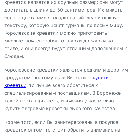
креветок является их крупный размер: они могут
достигать в длину до 30 сантиметров. Их мякоть
белого цвета имеет сладковатый вкус и нежную
текстуру, которую ценят гурманы по всему миру.
Королевские креветки можно приготовить
множеством способов, от варки до жарки на
гриле, и они всегда будут отличным дополнением к
блюдам.
Королевские креветки являются редким и дорогим
продуктом, поэтому если Вы хотите
купить
креветки
, то лучше всего обратиться к
специализированным поставщикам. В Воронеже
такой поставщик есть, и именно у нас можно
купить тигровые креветки высокого качества.
Кроме того, если Вы заинтересованы в покупке
креветок оптом, то стоит обратить внимание на