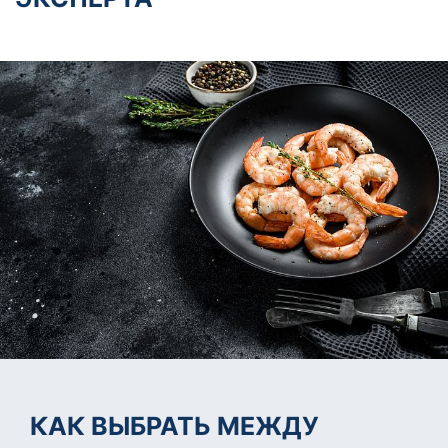
КАК ВЫБРАТЬ МЕЖДУ