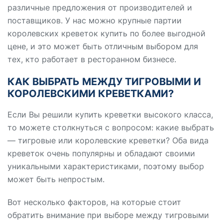
различные предложения от производителей и
поставщиков. У нас можно крупные партии
королевских креветок купить по более выгодной
цене, и это может быть отличным выбором для
тех, кто работает в ресторанном бизнесе.
КАК ВЫБРАТЬ МЕЖДУ ТИГРОВЫМИ И
КОРОЛЕВСКИМИ КРЕВЕТКАМИ?
Если Вы решили купить креветки высокого класса,
то можете столкнуться с вопросом: какие выбрать
— тигровые или королевские креветки? Оба вида
креветок очень популярны и обладают своими
уникальными характеристиками, поэтому выбор
может быть непростым.
Вот несколько факторов, на которые стоит
обратить внимание при выборе между тигровыми