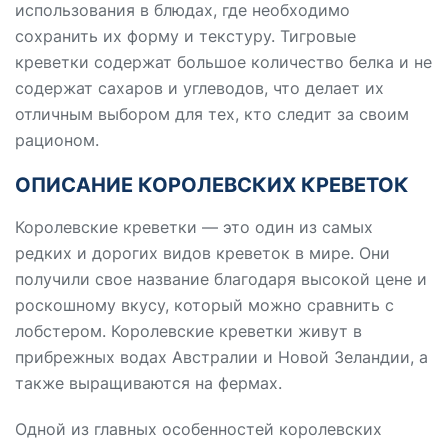
использования в блюдах, где необходимо
сохранить их форму и текстуру. Тигровые
креветки содержат большое количество белка и не
содержат сахаров и углеводов, что делает их
отличным выбором для тех, кто следит за своим
рационом.
ОПИСАНИЕ КОРОЛЕВСКИХ КРЕВЕТОК
Королевские креветки — это один из самых
редких и дорогих видов креветок в мире. Они
получили свое название благодаря высокой цене и
роскошному вкусу, который можно сравнить с
лобстером. Королевские креветки живут в
прибрежных водах Австралии и Новой Зеландии, а
также выращиваются на фермах.
Одной из главных особенностей королевских