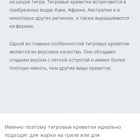
на шкуре тигра. Тигровые креветки встречаются в
прибрежных водах Азии, Африки, Австралии и в
некоторых других регионах, а также выращиваются
на фермах.
Одной из главных особенностей тигровых креветок
является их вкусовое качество. Они обладают
сладким вкусом с легкой остротой и имеют более
плотную мякоть, чем другие виды креветок.
Именно поэтому тигровые креветки идеально
подходят для жарки на гриле или для