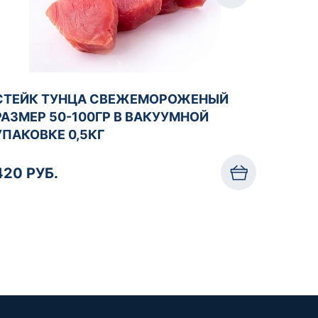
СТЕЙК ТУНЦА СВЕЖЕМОРОЖЕНЫЙ
РАЗМЕР 50-100ГР В ВАКУУМНОЙ
УПАКОВКЕ 0,5КГ
420 РУБ.