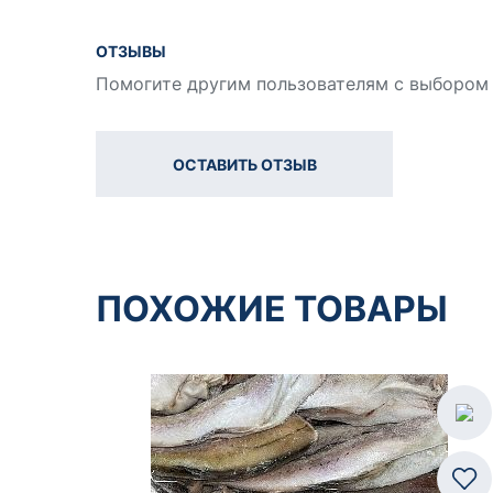
ОТЗЫВЫ
Помогите другим пользователям с выбором 
ОСТАВИТЬ ОТЗЫВ
ПОХОЖИЕ ТОВАРЫ