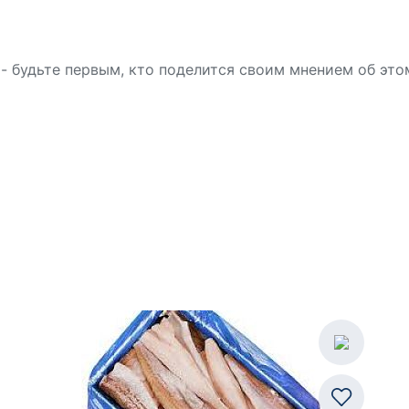
- будьте первым, кто поделится своим мнением об это