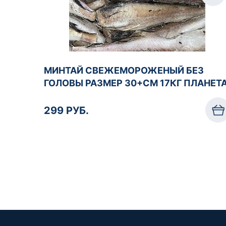
МИНТАЙ СВЕЖЕМОРОЖЕНЫЙ БЕЗ
ГОЛОВЫ РАЗМЕР 30+СМ 17КГ ПЛАНЕТ
299 РУБ.