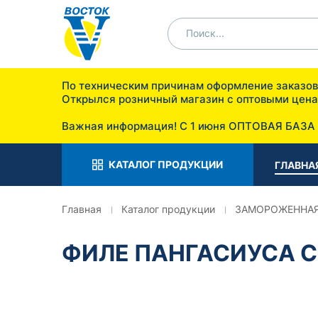
По техническим причинам оформление заказ
Открылся розничный мага
п. Отрадное ул. 
Важная информация! С 1 июня ОПТОВАЯ БАЗА
КАТАЛОГ ПРОДУКЦИИ
ГЛАВНА
Главная
Каталог продукции
ЗАМОРОЖЕННАЯ
ФИЛЕ ПАНГАСИУСА С