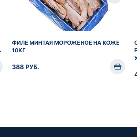
ФИЛЕ МИНТАЯ МОРОЖЕНОЕ НА КОЖЕ
А
10КГ
388 РУБ.