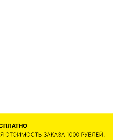
ЕСПЛАТНО
 СТОИМОСТЬ ЗАКАЗА 1000 РУБЛЕЙ.