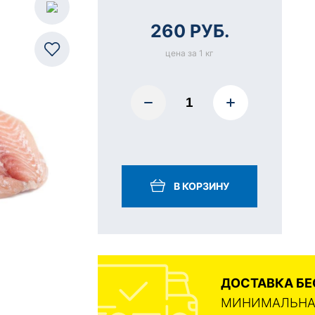
260 РУБ.
цена за 1 кг
В КОРЗИНУ
ДОСТАВКА Б
МИНИМАЛЬНАЯ