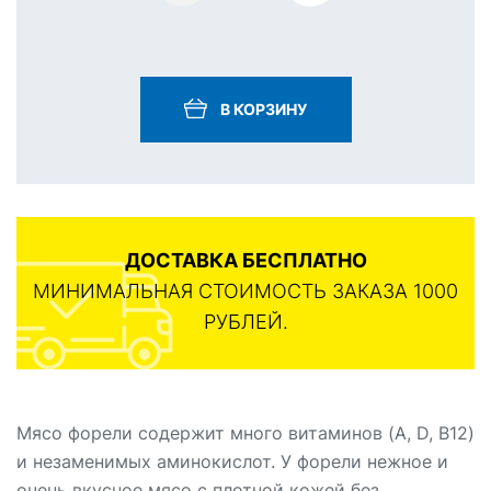
В КОРЗИНУ
ДОСТАВКА БЕСПЛАТНО
МИНИМАЛЬНАЯ СТОИМОСТЬ ЗАКАЗА 1000
РУБЛЕЙ.
Мясо форели содержит много витаминов (А, D, B12)
и незаменимых аминокислот. У форели нежное и
очень вкусное мясо с плотной кожей без