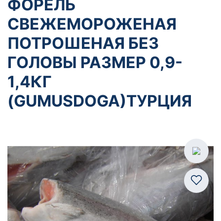
ФОРЕЛЬ
СВЕЖЕМОРОЖЕНАЯ
ПОТРОШЕНАЯ БЕЗ
ГОЛОВЫ РАЗМЕР 0,9-
1,4КГ
(GUMUSDOGA)ТУРЦИЯ