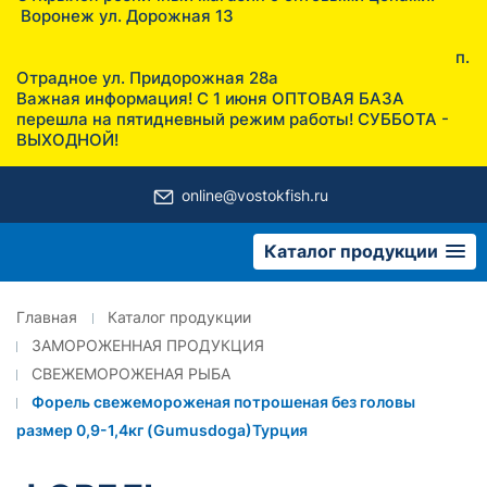
Воронеж ул. Дорожная 13
п.
Отрадное ул. Придорожная 28а
Важная информация! С 1 июня ОПТОВАЯ БАЗА
перешла на пятидневный режим работы! СУББОТА -
ВЫХОДНОЙ!
online@vostokfish.ru
Каталог продукции
Главная
Каталог продукции
ЗАМОРОЖЕННАЯ ПРОДУКЦИЯ
СВЕЖЕМОРОЖЕНАЯ РЫБА
Форель свежемороженая потрошеная без головы
размер 0,9-1,4кг (Gumusdoga)Турция