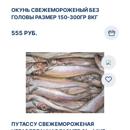
ОКУНЬ СВЕЖЕМОРОЖЕНЫЙ БЕЗ
ГОЛОВЫ РАЗМЕР 150-300ГР 8КГ
555 РУБ.
ПУТАССУ СВЕЖЕМОРОЖЕНАЯ