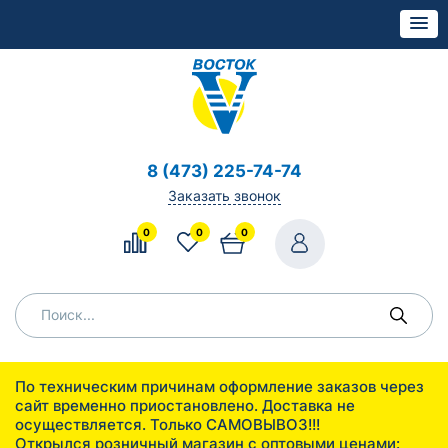
8 (473) 225-74-74
Заказать звонок
0
0
0
По техническим причинам оформление заказов через
сайт временно приостановлено. Доставка не
осуществляется. Только САМОВЫВОЗ!!!
Открылся розничный магазин с оптовыми ценами: