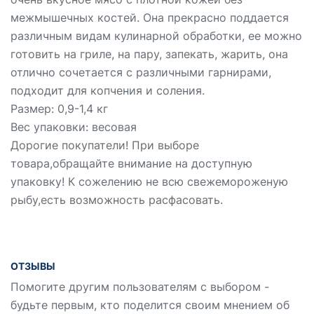
межмышечных костей. Она прекрасно поддается
различным видам кулинарной обработки, ее можно
готовить на гриле, на пару, запекать, жарить, она
отлично сочетается с различными гарнирами,
подходит для копчения и соления.
Размер: 0,9-1,4 кг
Вес упаковки: весовая
Дорогие покупатели! При выборе
товара,обращайте внимание на доступную
упаковку! К сожелению не всю свежемороженую
рыбу,есть возможность расфасовать.
ОТЗЫВЫ
Помогите другим пользователям с выбором -
будьте первым, кто поделится своим мнением об