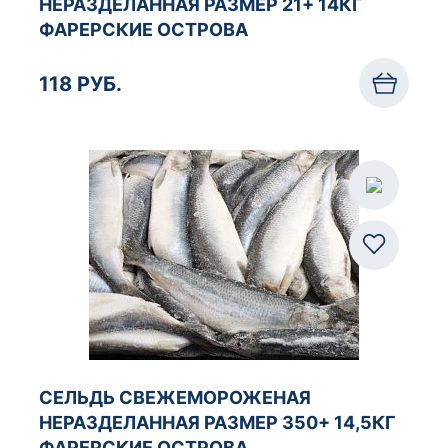
НЕРАЗДЕЛАННАЯ РАЗМЕР 21+ 14КГ
ФАРЕРСКИЕ ОСТРОВА
118 РУБ.
СЕЛЬДЬ СВЕЖЕМОРОЖЕНАЯ
НЕРАЗДЕЛАННАЯ РАЗМЕР 350+ 14,5КГ
ФАРЕРСКИЕ ОСТРОВА