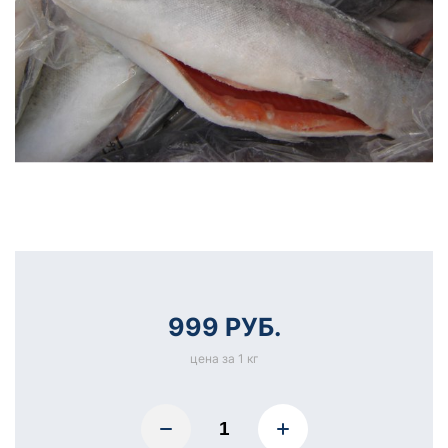
999 РУБ.
цена за 1 кг