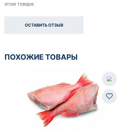
этом товаре
ОСТАВИТЬ ОТЗЫВ
ПОХОЖИЕ ТОВАРЫ