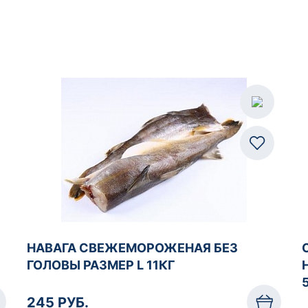
НАВАГА СВЕЖЕМОРОЖЕНАЯ БЕЗ
ГОЛОВЫ РАЗМЕР L 11КГ
245 РУБ.