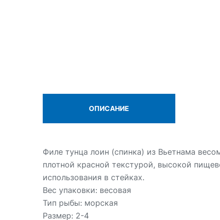
ОПИСАНИЕ
Филе тунца лоин (спинка) из Вьетнама весо
плотной красной текстурой, высокой пищев
использования в стейках.
Вес упаковки: весовая
Тип рыбы: морская
Размер: 2-4