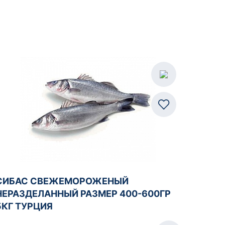
СИБАС СВЕЖЕМОРОЖЕНЫЙ
НЕРАЗДЕЛАННЫЙ РАЗМЕР 400-600ГР
5КГ ТУРЦИЯ