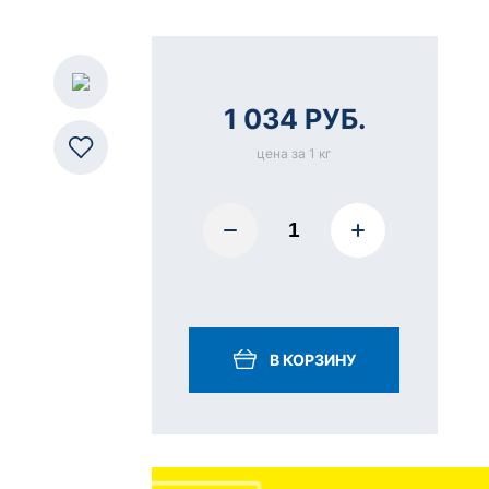
1 034 РУБ.
цена за 1 кг
В КОРЗИНУ