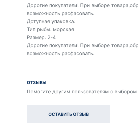
Дорогие покупатели! При выборе товара,об
возможность расфасовать.
Дотупная упаковка:
Тип рыбы: морская
Размер: 2-4
Дорогие покупатели! При выборе товара,об
возможность расфасовать.
ОТЗЫВЫ
Помогите другим пользователям с выбором 
ОСТАВИТЬ ОТЗЫВ