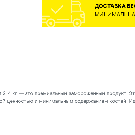
ДОСТАВКА Б
МИНИМАЛЬНАЯ
м 2-4 кг — это премиальный замороженный продукт. Эт
ой ценностью и минимальным содержанием костей. Иде