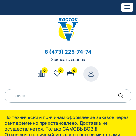
8 (473) 225-74-74
Заказать звонок
0
0
0
По техническим причинам оформление заказов через
сайт временно приостановлено. Доставка не
осуществляется. Только САМОВЫВОЗ!!!
Открылся розничный магазин с оптовыми ценами: