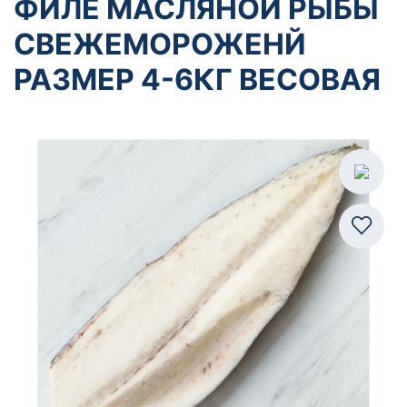
ФИЛЕ МАСЛЯНОЙ РЫБЫ
СВЕЖЕМОРОЖЕНЙ
РАЗМЕР 4-6КГ ВЕСОВАЯ