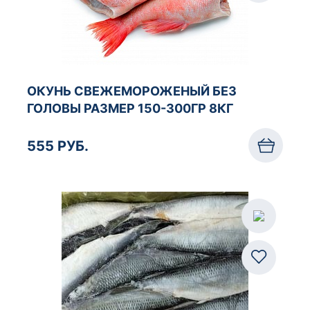
ОКУНЬ СВЕЖЕМОРОЖЕНЫЙ БЕЗ
ГОЛОВЫ РАЗМЕР 150-300ГР 8КГ
555 РУБ.