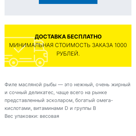
ДОСТАВКА БЕСПЛАТНО
МИНИМАЛЬНАЯ СТОИМОСТЬ ЗАКАЗА 1000
РУБЛЕЙ.
Филе масляной рыбы — это нежный, очень жирный
и сочный деликатес, чаще всего на рынке
представленный эсколаром, богатый омега-
кислотами, витаминами D и группы B
Вес упаковки: весовая