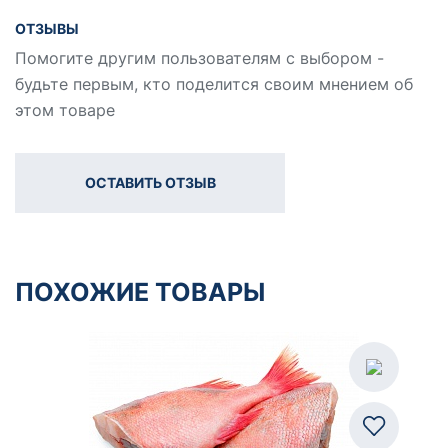
ОТЗЫВЫ
Помогите другим пользователям с выбором -
будьте первым, кто поделится своим мнением об
этом товаре
ОСТАВИТЬ ОТЗЫВ
ПОХОЖИЕ ТОВАРЫ