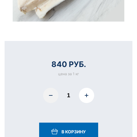
840 РУБ.
цена за 1 кг
В КОРЗИНУ