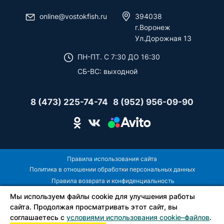
online@vostokfish.ru
394038
г.Воронеж
Ул.Дорожная 13
ПН-ПТ. C 7:30 ДО 16:30
СБ-ВС: выходной
8 (473) 225-74-74
8 (952) 956-09-90
Правила использования сайта
Политика в отношении обработки персональных данных
Правила возврата и конфиденциальность
Мы используем файлы cookie для улучшения работы
сайта. Продолжая просматривать этот сайт, вы
соглашаетесь с
условиями использования cookie–файлов
.
Copyright © ООО «ВОСТОКТОРГПЛЮС», 2026