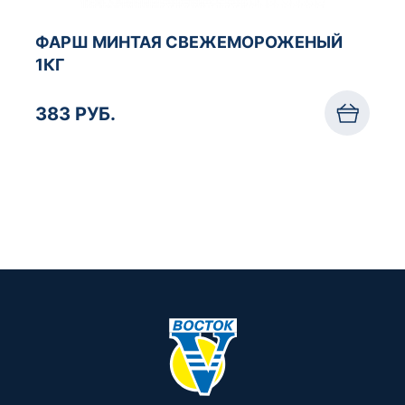
ФАРШ МИНТАЯ СВЕЖЕМОРОЖЕНЫЙ
1КГ
383 РУБ.