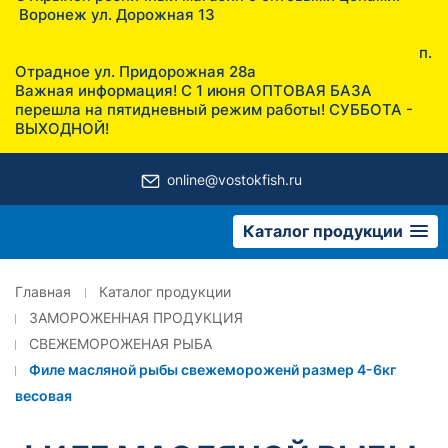
Воронеж ул. Дорожная 13
п.
Отрадное ул. Придорожная 28а
Важная информация! С 1 июня ОПТОВАЯ БАЗА
перешла на пятидневный режим работы! СУББОТА -
ВЫХОДНОЙ!
online@vostokfish.ru
Каталог продукции
Главная
Каталог продукции
ЗАМОРОЖЕННАЯ ПРОДУКЦИЯ
СВЕЖЕМОРОЖЕНАЯ РЫБА
Филе масляной рыбы свежемороженй размер 4-6кг
весовая