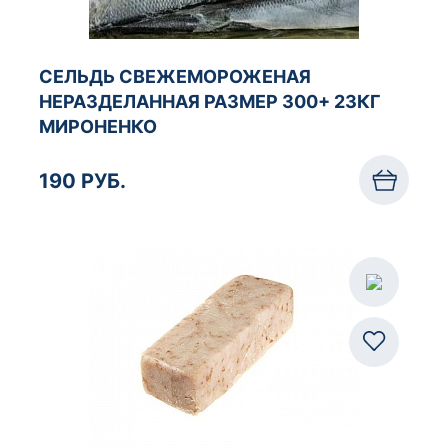
СЕЛЬДЬ СВЕЖЕМОРОЖЕНАЯ
НЕРАЗДЕЛАННАЯ РАЗМЕР 300+ 23КГ
МИРОНЕНКО
190 РУБ.